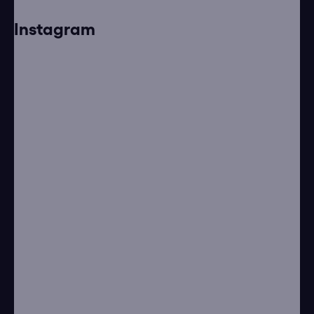
Instagram