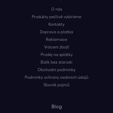
O nás
Produkty pečlivě vybíráme
Kontakty
Doprava a platba
Reklamace
Vrácení zboží
Prodej na splátky
Balík bez starostí
Obchodní podmínky
Podmínky ochrany osobních údajů
Slovník pojmů
Blog