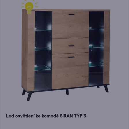
Led osvětlení ke komodě SIRAN TYP 3