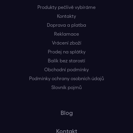
Produkty pečlivě vybíráme
Kontakty
Doprava a platba
Reklamace
Vrácení zboží
Prodej na splátky
Balík bez starostí
Obchodní podmínky
Podmínky ochrany osobních údajů
Slovník pojmů
Blog
Kontakt