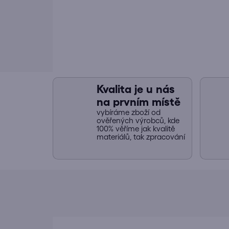
Kvalita je u nás
na prvním místě
vybíráme zboží od
ověřených výrobců, kde
100% věříme jak kvalitě
materiálů, tak zpracování