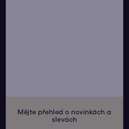
Mějte přehled o novinkách a
slevách