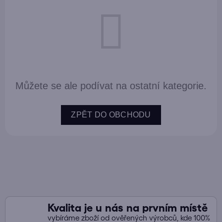
Můžete se ale podívat na ostatní kategorie.
ZPĚT DO OBCHODU
Kvalita je u nás na prvním místě
vybíráme zboží od ověřených výrobců, kde 100%