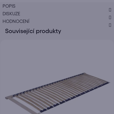
POPIS
DISKUZE
HODNOCENÍ
Související produkty