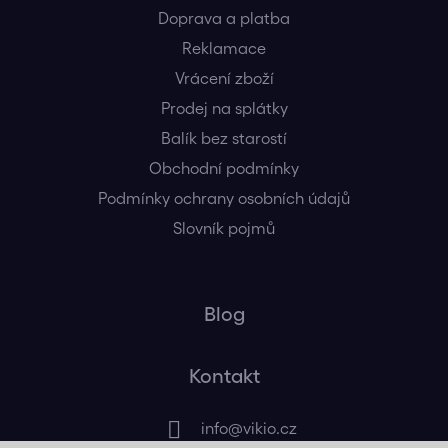
Doprava a platba
Reklamace
Vrácení zboží
Prodej na splátky
Balík bez starostí
Obchodní podmínky
Podmínky ochrany osobních údajů
Slovník pojmů
Blog
Kontakt
info
@
vikio.cz