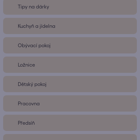
Tipy na dárky
Kuchyň a jídelna
Obývací pokoj
Ložnice
Dětský pokoj
Pracovna
Předsíň