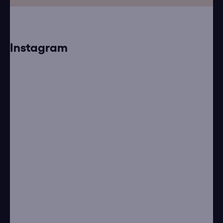
Instagram