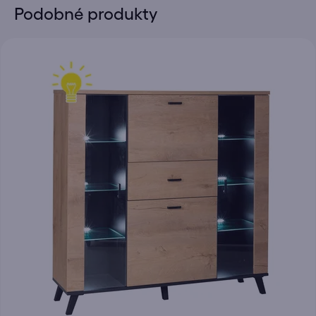
Podobné produkty