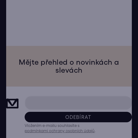
Mějte přehled o novinkách a
slevách
ODEBÍRAT
Vložením e-mailu souhlasíte s
podmínkami ochrany osobních údajů
.