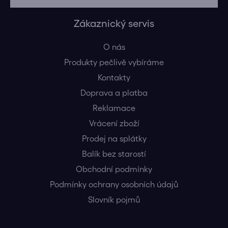
Zákaznický servis
O nás
Produkty pečlivě vybíráme
Kontakty
Doprava a platba
Reklamace
Vrácení zboží
Prodej na splátky
Balík bez starostí
Obchodní podmínky
Podmínky ochrany osobních údajů
Slovník pojmů