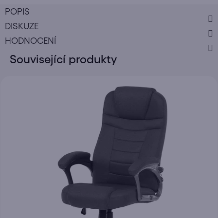
POPIS
DISKUZE
HODNOCENÍ
Související produkty