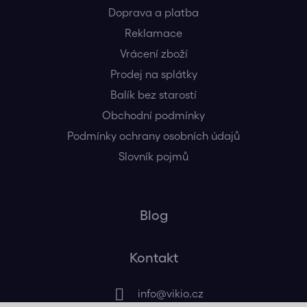
Doprava a platba
Reklamace
Vrácení zboží
Prodej na splátky
Balík bez starostí
Obchodní podmínky
Podmínky ochrany osobních údajů
Slovník pojmů
Blog
Kontakt
info
@
vikio.cz