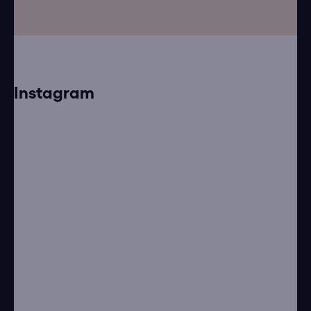
Instagram