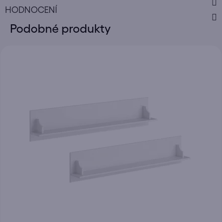
HODNOCENÍ
Podobné produkty