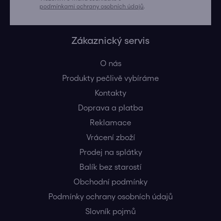
podmínkami ochrany osobních údajů
.
Zákaznický servis
O nás
Produkty pečlivě vybíráme
Kontakty
Doprava a platba
Reklamace
Vrácení zboží
Prodej na splátky
Balík bez starostí
Obchodní podmínky
Podmínky ochrany osobních údajů
Slovník pojmů