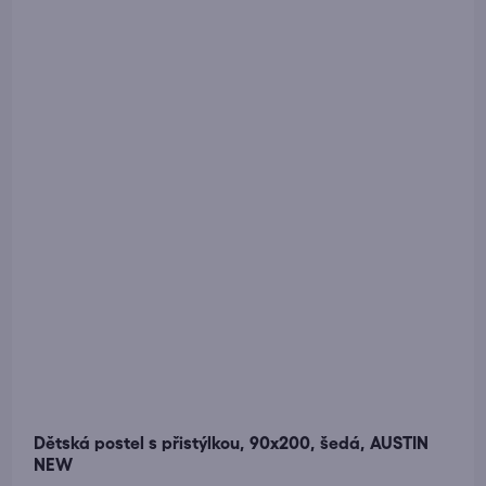
Dětská postel s přistýlkou, 90x200, šedá, AUSTIN
NEW