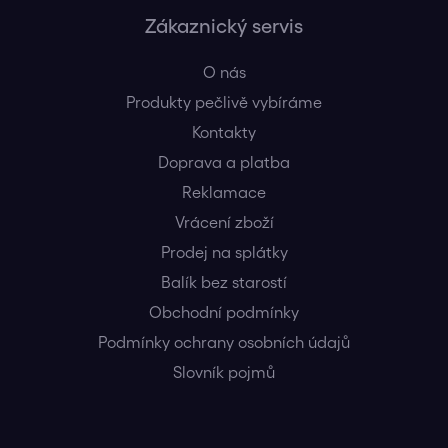
Zákaznický servis
O nás
Produkty pečlivě vybíráme
Kontakty
Doprava a platba
Reklamace
Vrácení zboží
Prodej na splátky
Balík bez starostí
Obchodní podmínky
Podmínky ochrany osobních údajů
Slovník pojmů