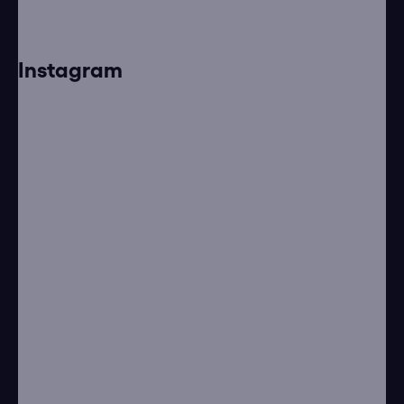
Instagram