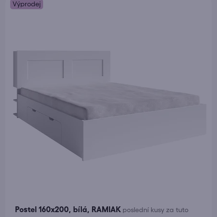
Výprodej
Postel 160x200, bílá, RAMIAK
poslední kusy za tuto