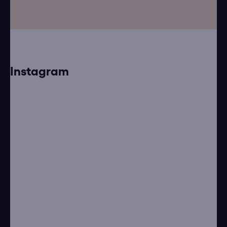
Instagram