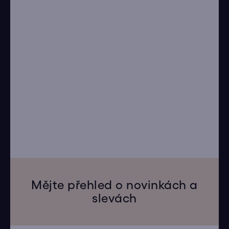
Mějte přehled o novinkách a
slevách