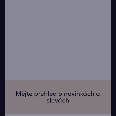
Mějte přehled o novinkách a
slevách