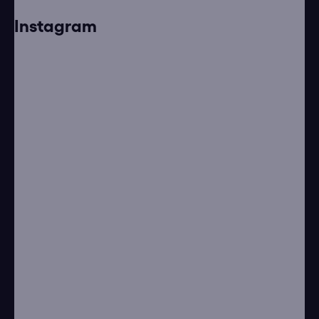
Instagram