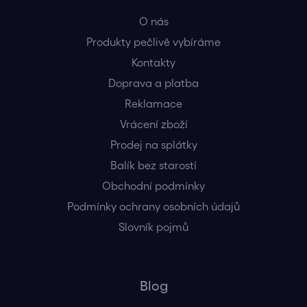
O nás
Produkty pečlivě vybíráme
Kontakty
Doprava a platba
Reklamace
Vrácení zboží
Prodej na splátky
Balík bez starostí
Obchodní podmínky
Podmínky ochrany osobních údajů
Slovník pojmů
Blog