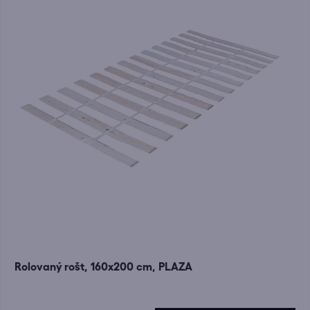
Rolovaný rošt, 160x200 cm, PLAZA