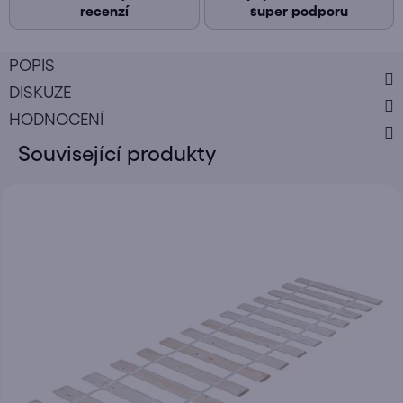
recenzí
super podporu
POPIS
DISKUZE
HODNOCENÍ
Související produkty