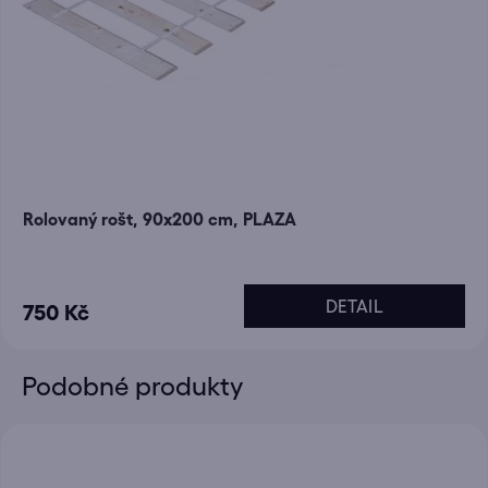
Rolovaný rošt, 90x200 cm, PLAZA
DETAIL
750 Kč
Podobné produkty