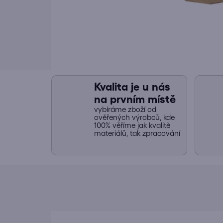
Kvalita je u nás
na prvním místě
vybíráme zboží od
ověřených výrobců, kde
100% věříme jak kvalitě
materiálů, tak zpracování