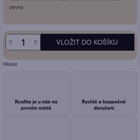
pevný.
Hlídat
Kvalita je u nás na
Rychlé a bezpečné
prvním místě
doručení