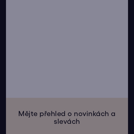
Mějte přehled o novinkách a
slevách