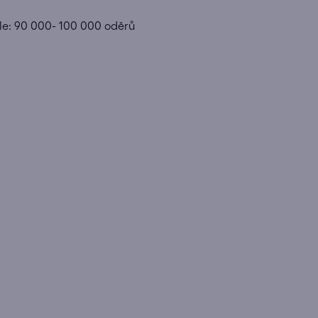
ale: 90 000- 100 000 oděrů