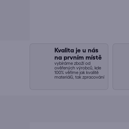
Kvalita je u nás
na prvním místě
vybíráme zboží od
ověřených výrobců, kde
100% věříme jak kvalitě
materiálů, tak zpracování