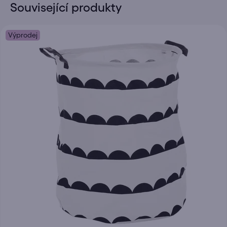
Související produkty
Výprodej