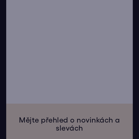
Mějte přehled o novinkách a
slevách