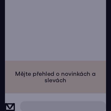
Mějte přehled o novinkách a
slevách