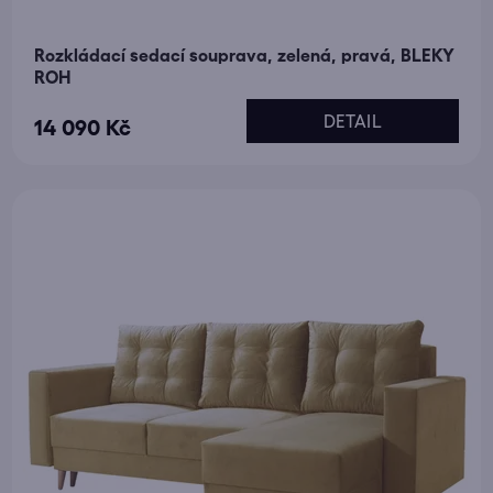
Rozkládací sedací souprava, zelená, pravá, BLEKY
ROH
DETAIL
14 090 Kč