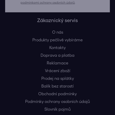
podmínkami ochrany osobních údajů
.
Zákaznický servis
O nás
Produkty pečlivě vybíráme
Kontakty
Doprava a platba
Reklamace
Vrácení zboží
Prodej na splátky
Balík bez starostí
Obchodní podmínky
Podmínky ochrany osobních údajů
Slovník pojmů