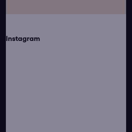
Instagram