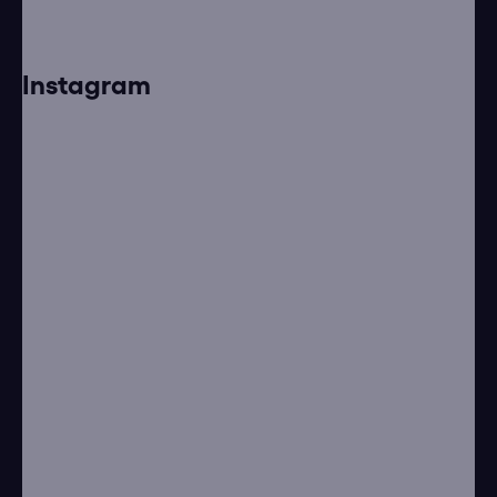
Instagram