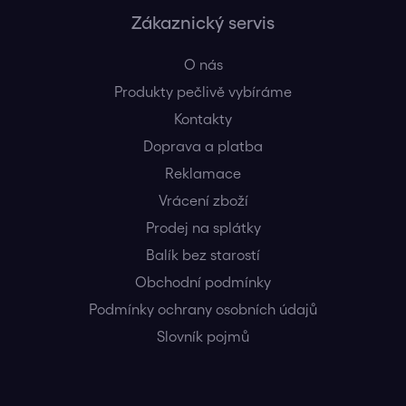
Zákaznický servis
O nás
Produkty pečlivě vybíráme
Kontakty
Doprava a platba
Reklamace
Vrácení zboží
Prodej na splátky
Balík bez starostí
Obchodní podmínky
Podmínky ochrany osobních údajů
Slovník pojmů