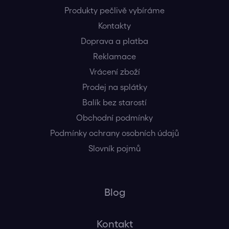
Produkty pečlivě vybíráme
Kontakty
Doprava a platba
Reklamace
Vrácení zboží
Prodej na splátky
Balík bez starostí
Obchodní podmínky
Podmínky ochrany osobních údajů
Slovník pojmů
Blog
Kontakt