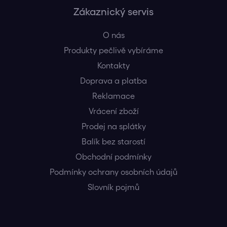
Zákaznický servis
O nás
Produkty pečlivě vybíráme
Kontakty
Doprava a platba
Reklamace
Vrácení zboží
Prodej na splátky
Balík bez starostí
Obchodní podmínky
Podmínky ochrany osobních údajů
Slovník pojmů