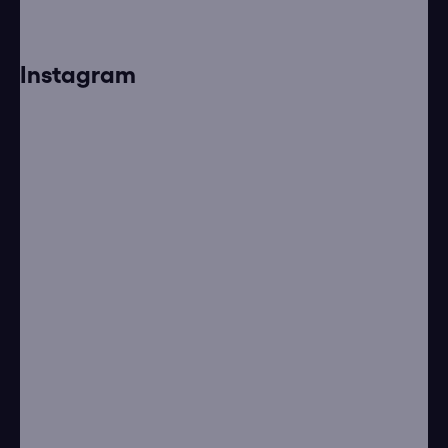
Instagram