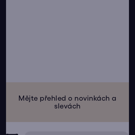
Mějte přehled o novinkách a
slevách