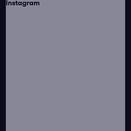
Instagram