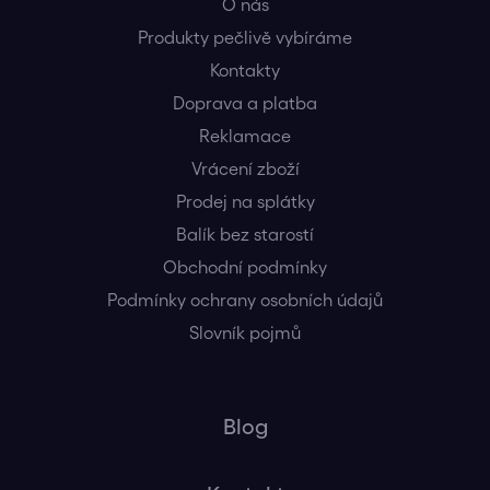
O nás
Produkty pečlivě vybíráme
Kontakty
Doprava a platba
Reklamace
Vrácení zboží
Prodej na splátky
Balík bez starostí
Obchodní podmínky
Podmínky ochrany osobních údajů
Slovník pojmů
Blog