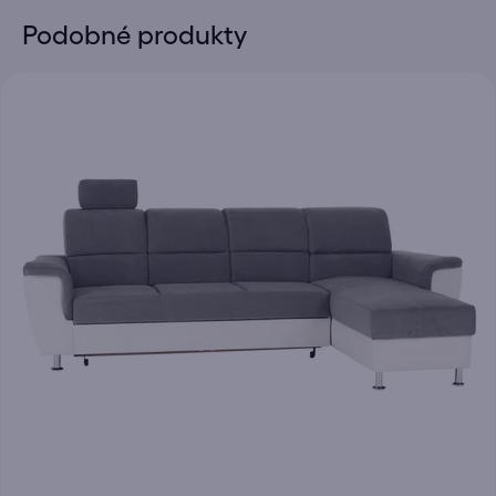
Podobné produkty