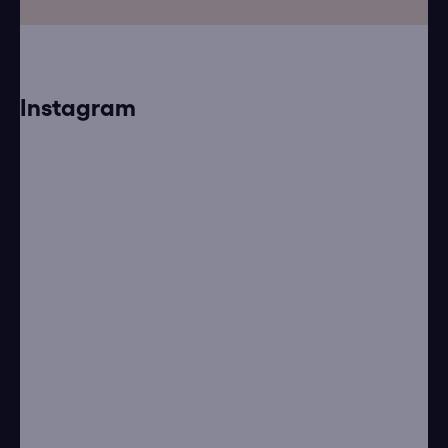
Instagram