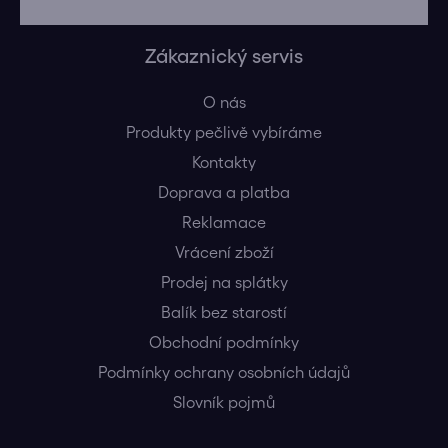
Zákaznický servis
O nás
Produkty pečlivě vybíráme
Kontakty
Doprava a platba
Reklamace
Vrácení zboží
Prodej na splátky
Balík bez starostí
Obchodní podmínky
Podmínky ochrany osobních údajů
Slovník pojmů