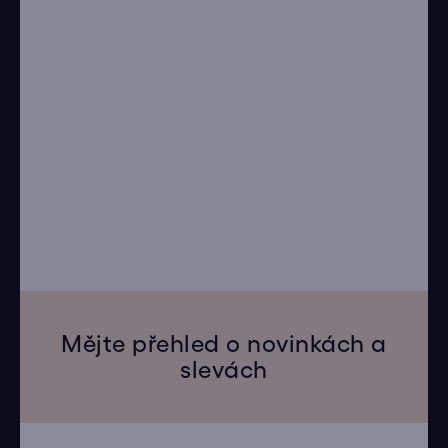
Mějte přehled o novinkách a
slevách