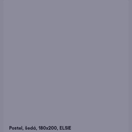
Postel, šedá, 180x200, ELSIE