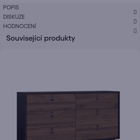
POPIS
DISKUZE
HODNOCENÍ
Související produkty