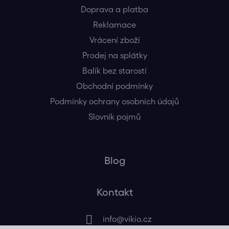
Doprava a platba
Reklamace
Vrácení zboží
Prodej na splátky
Balík bez starostí
Obchodní podmínky
Podmínky ochrany osobních údajů
Slovník pojmů
Blog
Kontakt
info
@
vikio.cz