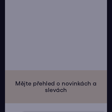
Mějte přehled o novinkách a
slevách