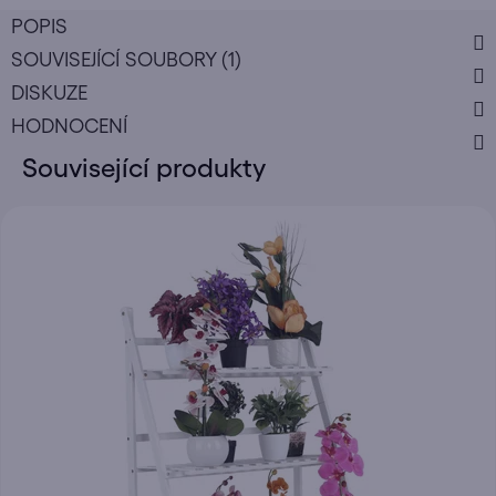
POPIS
SOUVISEJÍCÍ SOUBORY (1)
DISKUZE
HODNOCENÍ
Související produkty