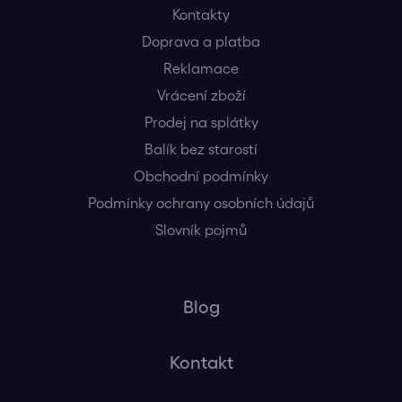
Kontakty
Doprava a platba
Reklamace
Vrácení zboží
Prodej na splátky
Balík bez starostí
Obchodní podmínky
Podmínky ochrany osobních údajů
Slovník pojmů
Blog
Kontakt