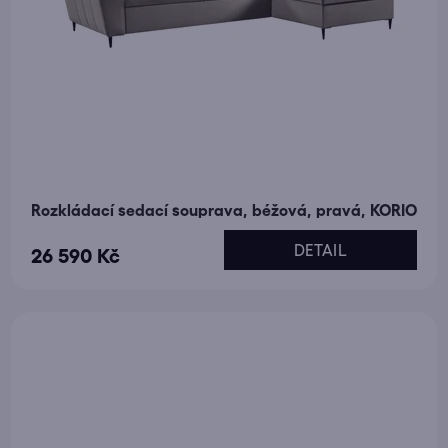
Rozkládací sedací souprava, béžová, pravá, KORIO
DETAIL
26 590 Kč