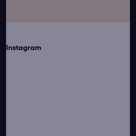
Instagram