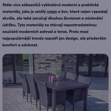
Stále více zákazníků vyhledává moderní a praktické
materiály, jako je umělý
ratan
a kov, které nejen vypadají
skvěle, ale také zaručují dlouhou životnost a minimální
údržbu. Tyto materiály se stávají nepostradatelnou
součástí moderních zahrad a teras. Proto mezi
nejpopulárnější trendy nepatří jen design, ale především
komfort a odolnost.