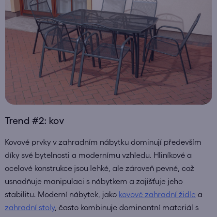
Trend #2: kov
Kovové prvky v zahradním nábytku dominují především
díky své bytelnosti a modernímu vzhledu. Hliníkové a
ocelové konstrukce jsou lehké, ale zároveň pevné, což
usnadňuje manipulaci s nábytkem a zajišťuje jeho
stabilitu. Moderní nábytek, jako
kovové zahradní židle
a
zahradní stoly
, často kombinuje dominantní materiál s