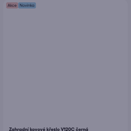
Akce
Novinka
Zahradní kovové křeslo V120C černá