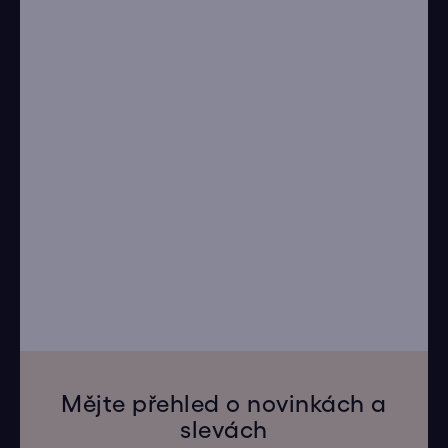
Mějte přehled o novinkách a
slevách