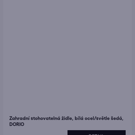
Zahradní stohovatelná židle, bílá ocel/světle šedá,
DORIO