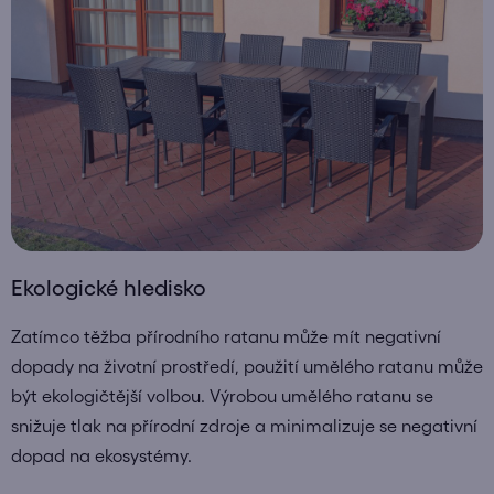
Ekologické hledisko
Zatímco těžba přírodního ratanu může mít negativní
dopady na životní prostředí, použití umělého ratanu může
být ekologičtější volbou. Výrobou umělého ratanu se
snižuje tlak na přírodní zdroje a minimalizuje se negativní
dopad na ekosystémy.