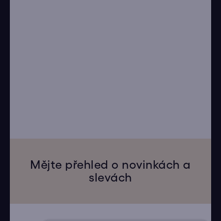
Mějte přehled o novinkách a
slevách