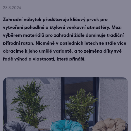
28.3.2024
Zahradní nábytek představuje klíčový prvek pro
vytvoření pohodlné a stylové venkovní atmosféry. Mezi
výběrem materiálů pro zahradní židle dominuje tradiční
přírodní
ratan
. Nicméně v posledních letech se stále více
obracíme k jeho umělé variantě, a to zejména díky své
řadě výhod a vlastností, které přináší.