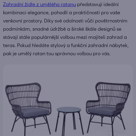
Zahradní židle z umělého ratanu
představují ideální
kombinaci elegance, pohodlí a praktičnosti pro vaše
venkovní prostory. Díky své odolnosti vůči povětrnostním
podmínkám, snadné údržbě a široké škále designů se
stávají stále populárnější volbou mezi majiteli zahrad a
teras. Pokud hledáte stylový a funkční zahradní nábytek,
pak je umělý ratan tou správnou volbou pro vás.