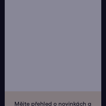
Mějte přehled o novinkách a