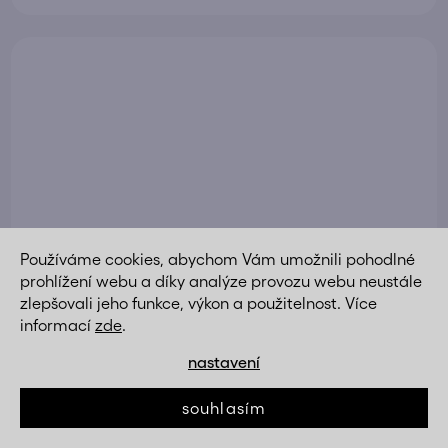
Používáme cookies, abychom Vám umožnili pohodlné
prohlížení webu a díky analýze provozu webu neustále
zlepšovali jeho funkce, výkon a použitelnost. Více
informací
zde
.
nastavení
souhlasím