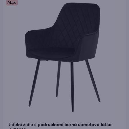
Akce
Jídelní židle s područkami černá sametová látka