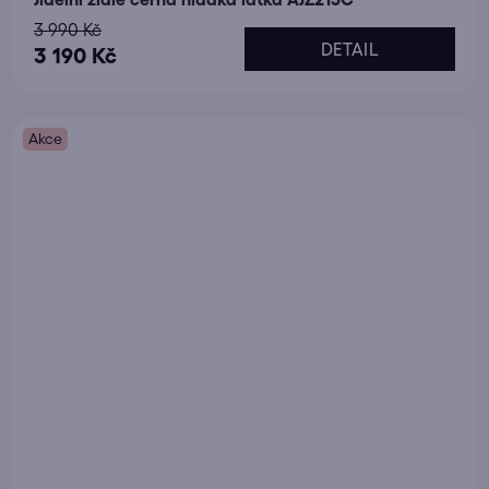
3 990 Kč
DETAIL
3 190 Kč
Akce