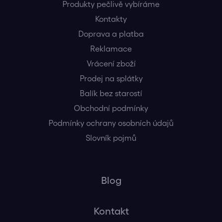
Produkty pečlivě vybíráme
Kontakty
Doprava a platba
Reklamace
Vrácení zboží
Prodej na splátky
Balík bez starostí
Obchodní podmínky
Podmínky ochrany osobních údajů
Slovník pojmů
Blog
Kontakt