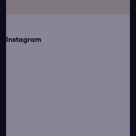
Instagram