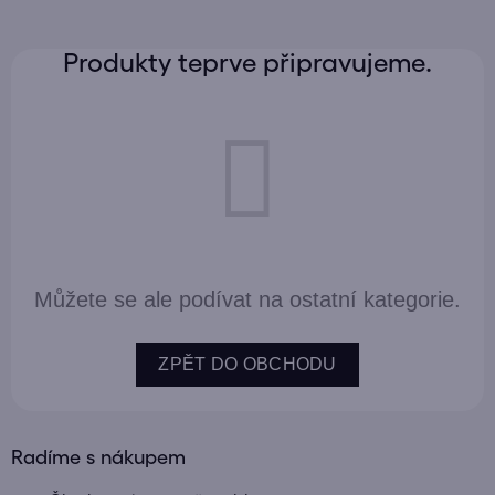
Produkty teprve připravujeme.
Můžete se ale podívat na ostatní kategorie.
ZPĚT DO OBCHODU
Radíme s nákupem