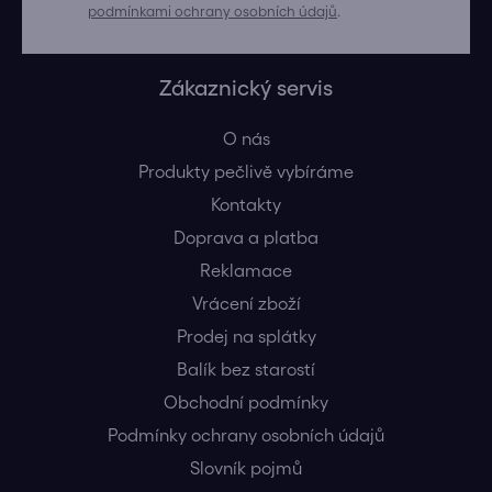
podmínkami ochrany osobních údajů
.
Zákaznický servis
O nás
Produkty pečlivě vybíráme
Kontakty
Doprava a platba
Reklamace
Vrácení zboží
Prodej na splátky
Balík bez starostí
Obchodní podmínky
Podmínky ochrany osobních údajů
Slovník pojmů