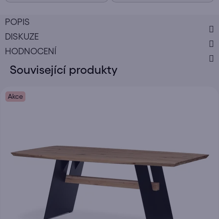
POPIS
DISKUZE
HODNOCENÍ
Související produkty
Akce