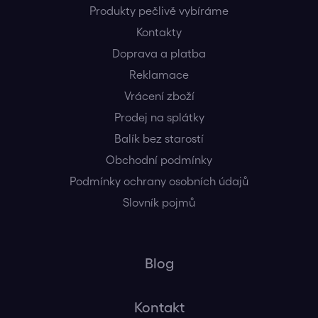
Produkty pečlivě vybíráme
Kontakty
Doprava a platba
Reklamace
Vrácení zboží
Prodej na splátky
Balík bez starostí
Obchodní podmínky
Podmínky ochrany osobních údajů
Slovník pojmů
Blog
Kontakt