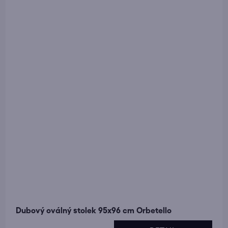
Dubový oválný stolek 95x96 cm Orbetello