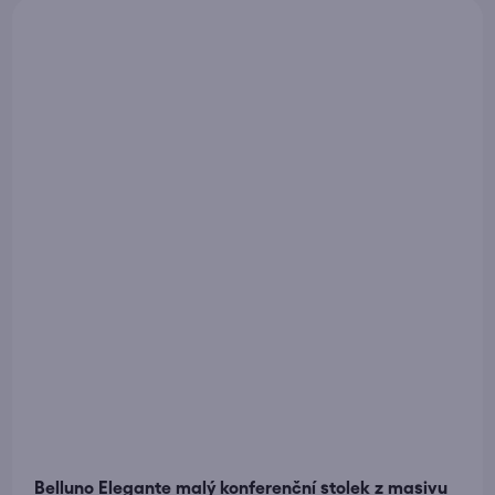
Belluno Elegante malý konferenční stolek z masivu