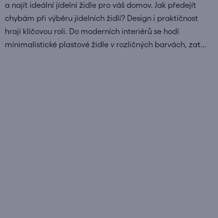
a najít ideální jídelní židle pro váš domov. Jak předejít
chybám při výběru jídelních židlí? Design i praktičnost
hrají klíčovou roli. Do moderních interiérů se hodí
minimalistické plastové židle v rozličných barvách, zat...