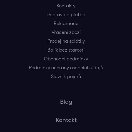
Kontakty
Doprava a platba
Reklamace
Vrácení zboží
Prodej na splátky
Balík bez starostí
Obchodní podmínky
Podmínky ochrany osobních údajů
Slovník pojmů
Blog
Kontakt