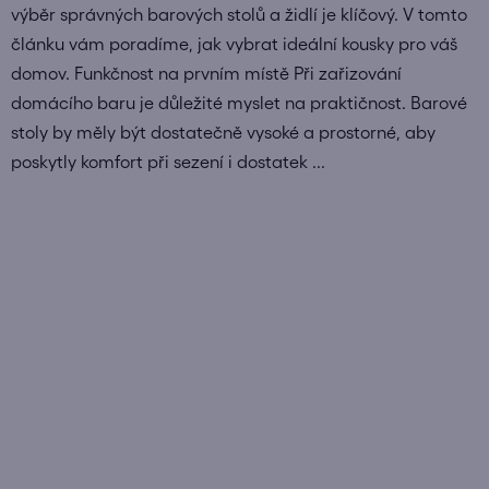
výběr správných barových stolů a židlí je klíčový. V tomto
článku vám poradíme, jak vybrat ideální kousky pro váš
domov. Funkčnost na prvním místě Při zařizování
domácího baru je důležité myslet na praktičnost. Barové
stoly by měly být dostatečně vysoké a prostorné, aby
poskytly komfort při sezení i dostatek ...