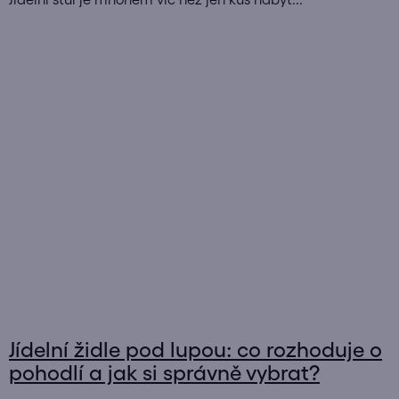
Jídelní židle pod lupou: co rozhoduje o
pohodlí a jak si správně vybrat?