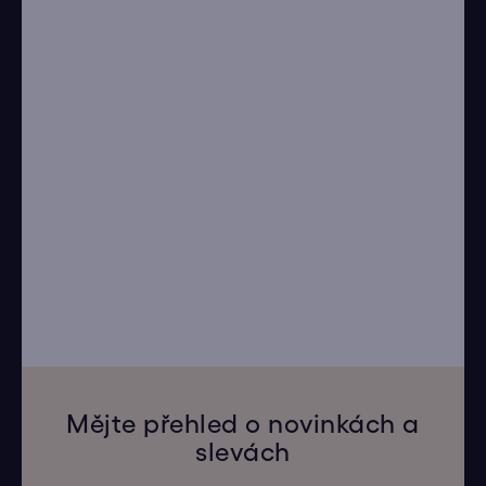
Mějte přehled o novinkách a
slevách