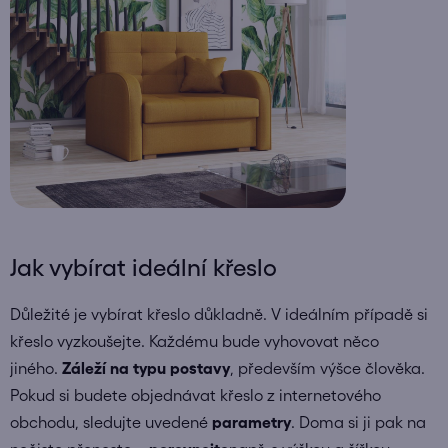
Jak vybírat ideální křeslo
Důležité je vybírat křeslo důkladně. V ideálním případě si
křeslo vyzkoušejte. Každému bude vyhovovat něco
jiného.
Záleží na typu postavy
, především výšce člověka.
Pokud si budete objednávat křeslo z internetového
obchodu, sledujte uvedené
parametry
. Doma si ji pak na