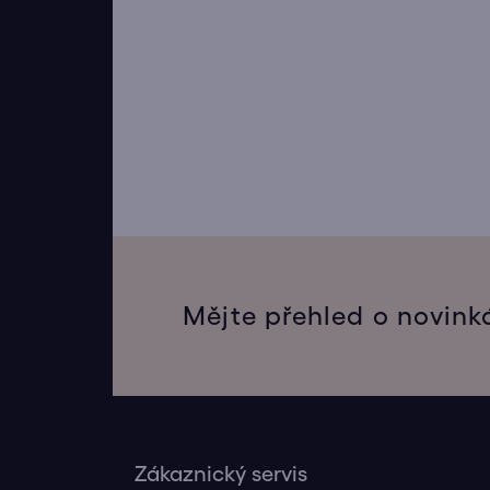
Mějte přehled o novink
Zákaznický servis