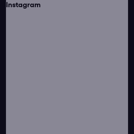
Instagram