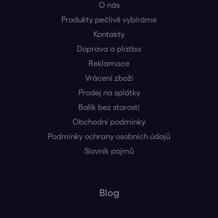
O nás
Produkty pečlivě vybíráme
Kontakty
Doprava a platba
Reklamace
Vrácení zboží
Prodej na splátky
Balík bez starostí
Obchodní podmínky
Podmínky ochrany osobních údajů
Slovník pojmů
Blog