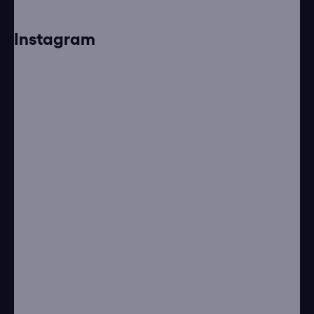
Instagram