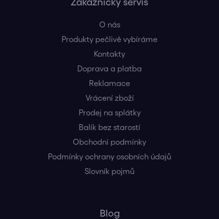
Zákaznický servis
O nás
Produkty pečlivě vybíráme
Kontakty
Doprava a platba
Reklamace
Vrácení zboží
Prodej na splátky
Balík bez starostí
Obchodní podmínky
Podmínky ochrany osobních údajů
Slovník pojmů
Blog