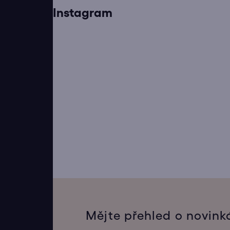
Instagram
Mějte přehled o novink