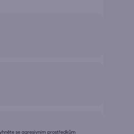
yhněte se agresivním prostředkům