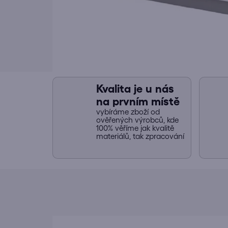
Kvalita je u nás
na prvním místě
vybíráme zboží od
ověřených výrobců, kde
100% věříme jak kvalitě
materiálů, tak zpracování