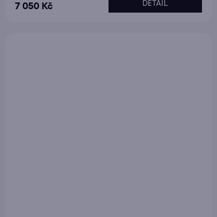
DETAIL
7 050 Kč