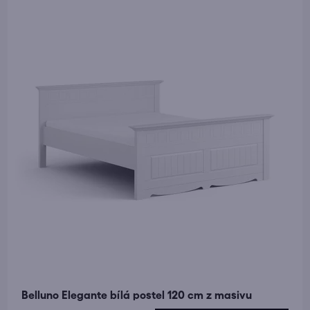
Belluno Elegante bílá postel 120 cm z masivu